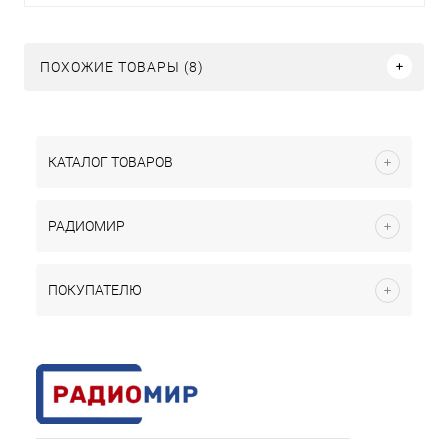
ПОХОЖИЕ ТОВАРЫ (8)
КАТАЛОГ ТОВАРОВ
РАДИОМИР
ПОКУПАТЕЛЮ