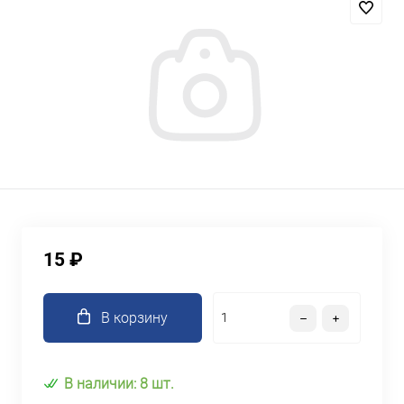
15 ₽
В корзину
В наличии: 8 шт.