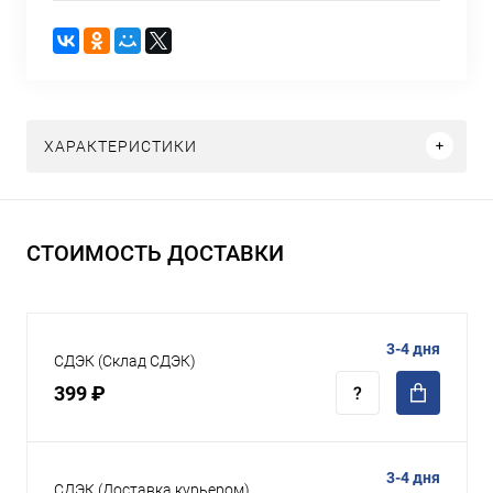
ХАРАКТЕРИСТИКИ
СТОИМОСТЬ ДОСТАВКИ
3-4 дня
СДЭК (Склад СДЭК)
399 ₽
3-4 дня
СДЭК (Доставка курьером)