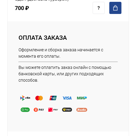
700 ₽
ОПЛАТА ЗАКАЗА
Оформление и сборка заказа начинается с
момента его оплаты.
Вы можете оплатить заказ онлайн с помощью
банковской карты, или других подходящих
способов.