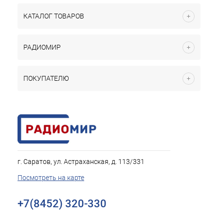
КАТАЛОГ ТОВАРОВ
РАДИОМИР
ПОКУПАТЕЛЮ
г. Саратов, ул. Астраханская, д. 113/331
Посмотреть на карте
+7(8452) 320-330