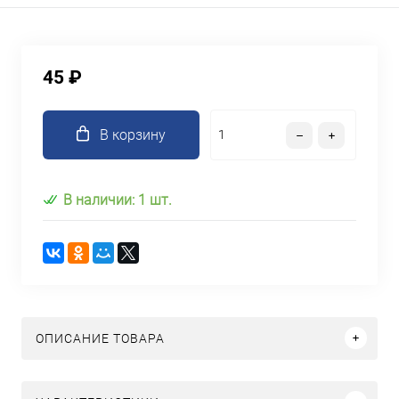
45 ₽
В корзину
В наличии: 1 шт.
ОПИСАНИЕ ТОВАРА