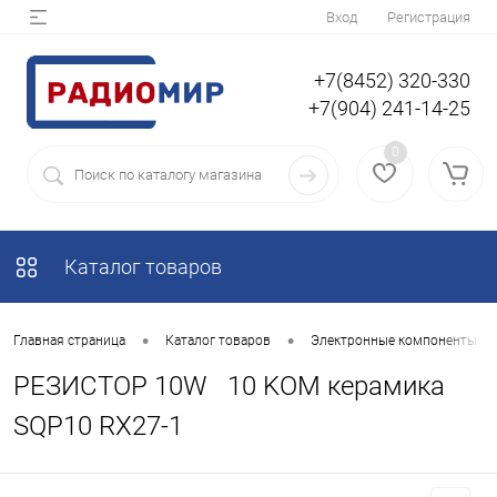
Вход
Регистрация
+7(8452) 320-330
+7(904) 241-14-25
0
Каталог товаров
•
•
Главная страница
Каталог товаров
Электронные компоненты
РЕЗИСТОР 10W 10 KOM керамика
SQP10 RX27-1