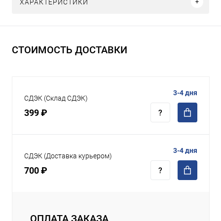
ХАРАКТЕРИСТИКИ
СТОИМОСТЬ ДОСТАВКИ
3-4 дня
СДЭК (Склад СДЭК)
399 ₽
3-4 дня
СДЭК (Доставка курьером)
700 ₽
ОПЛАТА ЗАКАЗА