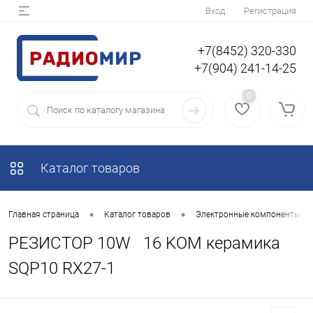
Вход
Регистрация
+7(8452) 320-330
+7(904) 241-14-25
0
Каталог товаров
•
•
Главная страница
Каталог товаров
Электронные компоненты
РЕЗИСТОР 10W 16 KOM керамика
SQP10 RX27-1