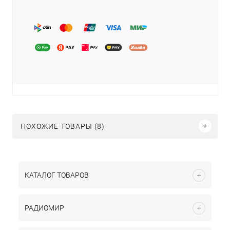
ПОХОЖИЕ ТОВАРЫ (8)
КАТАЛОГ ТОВАРОВ
РАДИОМИР