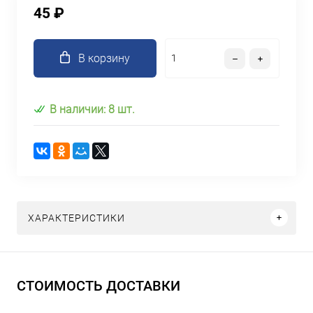
45 ₽
В корзину
В наличии: 8 шт.
ХАРАКТЕРИСТИКИ
СТОИМОСТЬ ДОСТАВКИ