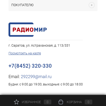
ПОКУПАТЕЛЮ
г. Саратов, ул. Астраханская, д. 113/331
Посмотреть на карте
+7(8452) 320-330
Email:
292299@mail.ru
Будни: с 9:00 до 19:00, выходные: с 9:00 до 18:00
ИЗБРАННОЕ
0
КОРЗИНА
0