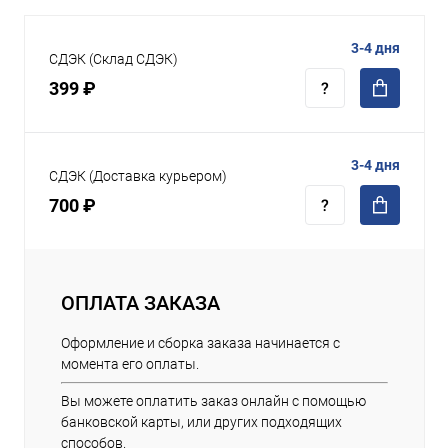
3-4 дня
СДЭК (Склад СДЭК)
399 ₽
3-4 дня
СДЭК (Доставка курьером)
700 ₽
ОПЛАТА ЗАКАЗА
Оформление и сборка заказа начинается с
момента его оплаты.
Вы можете оплатить заказ онлайн с помощью
банковской карты, или других подходящих
способов.