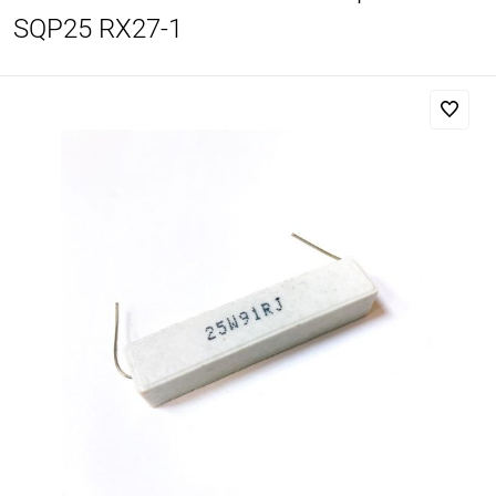
SQP25 RX27-1