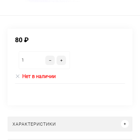
80 ₽
Нет в наличии
ХАРАКТЕРИСТИКИ