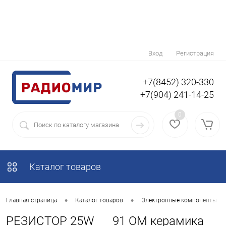
Вход
Регистрация
+7(8452) 320-330
+7(904) 241-14-25
0
Каталог товаров
•
•
Главная страница
Каталог товаров
Электронные компоненты
РЕЗИСТОР 25W 91 OM керамика