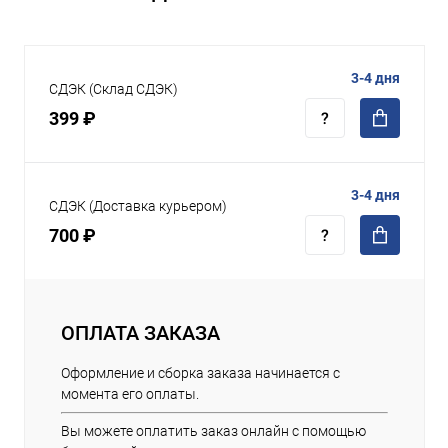
3-4 дня
СДЭК (Склад СДЭК)
399 ₽
3-4 дня
СДЭК (Доставка курьером)
700 ₽
ОПЛАТА ЗАКАЗА
Оформление и сборка заказа начинается с
момента его оплаты.
Вы можете оплатить заказ онлайн с помощью