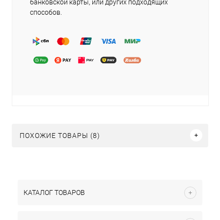
банковской карты, или других подходящих
способов.
ПОХОЖИЕ ТОВАРЫ (8)
КАТАЛОГ ТОВАРОВ