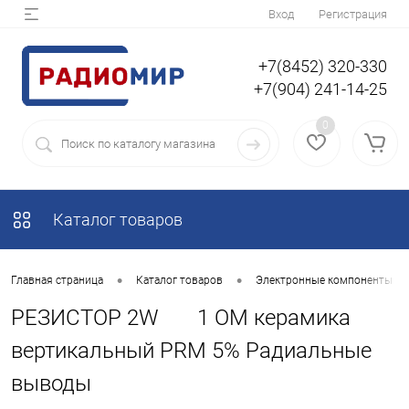
Вход
Регистрация
+7(8452) 320-330
+7(904) 241-14-25
0
Каталог товаров
•
•
Главная страница
Каталог товаров
Электронные компоненты
РЕЗИСТОР 2W 1 OM керамика
вертикальный PRM 5% Радиальные
выводы