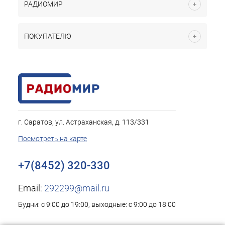
РАДИОМИР
ПОКУПАТЕЛЮ
г. Саратов, ул. Астраханская, д. 113/331
Посмотреть на карте
+7(8452) 320-330
Email:
292299@mail.ru
Будни: с 9:00 до 19:00, выходные: с 9:00 до 18:00