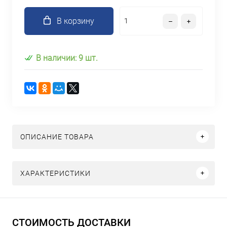
В корзину
В наличии: 9 шт.
ОПИСАНИЕ ТОВАРА
ХАРАКТЕРИСТИКИ
СТОИМОСТЬ ДОСТАВКИ