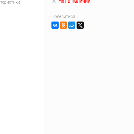
Нет в наличии
ктеристики
Поделиться