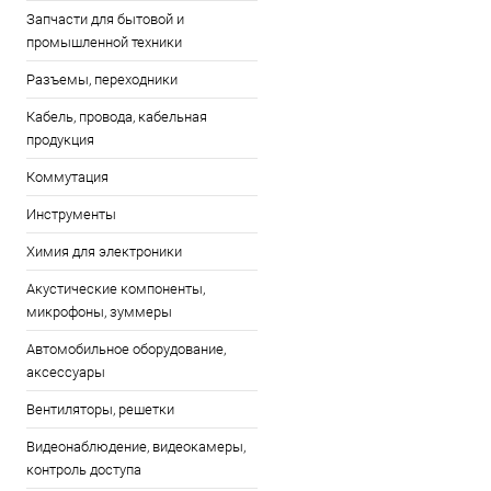
Запчасти для бытовой и
промышленной техники
Разъемы, переходники
Кабель, провода, кабельная
продукция
Коммутация
Инструменты
Химия для электроники
Акустические компоненты,
микрофоны, зуммеры
Автомобильное оборудование,
аксессуары
Вентиляторы, решетки
Видеонаблюдение, видеокамеры,
контроль доступа