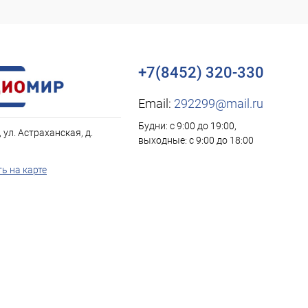
+7(8452) 320-330
Email:
292299@mail.ru
Будни: с 9:00 до 19:00,
, ул. Астраханская, д.
выходные: с 9:00 до 18:00
ь на карте