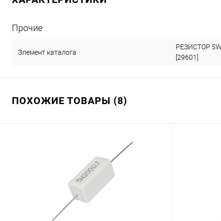
Прочие
РЕЗИСТОР 5W 
Элемент каталога
[29601]
ПОХОЖИЕ ТОВАРЫ (8)