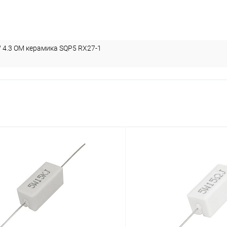
4.3 OM керамика SQP5 RX27-1