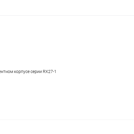
нтном корпусе серии RX27-1