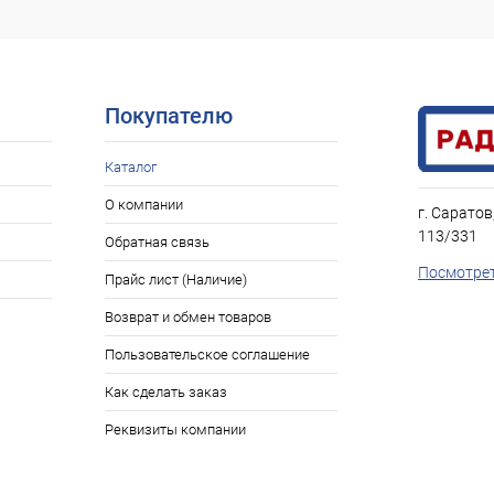
В наличии: 12шт.
ое
Покупателю
Каталог
О компании
г. Саратов
113/331
Обратная связь
Посмотрет
Прайс лист (Наличие)
Возврат и обмен товаров
Пользовательское соглашение
Как сделать заказ
Реквизиты компании