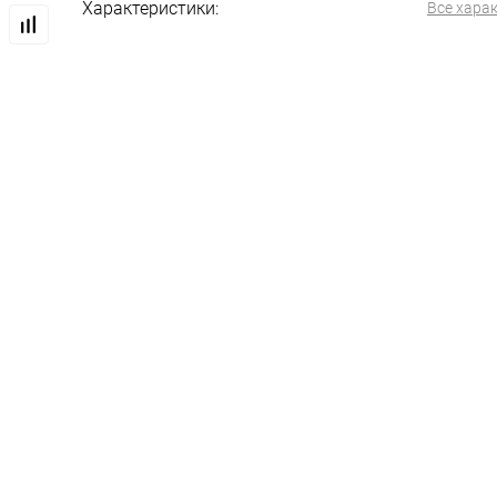
Характеристики:
Все хара