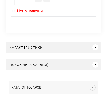
Нет в наличии
ХАРАКТЕРИСТИКИ
ПОХОЖИЕ ТОВАРЫ (8)
КАТАЛОГ ТОВАРОВ