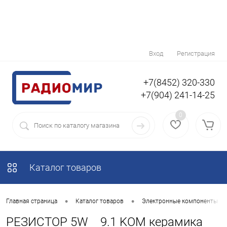
Вход
Регистрация
+7(8452) 320-330
+7(904) 241-14-25
0
Каталог товаров
•
•
Главная страница
Каталог товаров
Электронные компоненты
РЕЗИСТОР 5W 9.1 KOM керамика