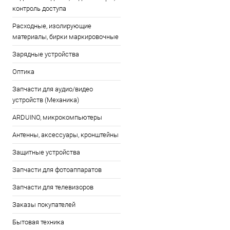
контроль доступа
Расходные, изолирующие
материалы, бирки маркировочные
Зарядные устройства
Оптика
Запчасти для аудио/видео
устройств (Механика)
ARDUINO, микрокомпьютеры
Антенны, аксессуары, кронштейны
Защитные устройства
Запчасти для фотоаппаратов
Запчасти для телевизоров
Заказы покупателей
Бытовая техника