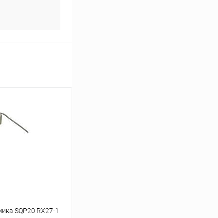
мика SQP20 RX27-1