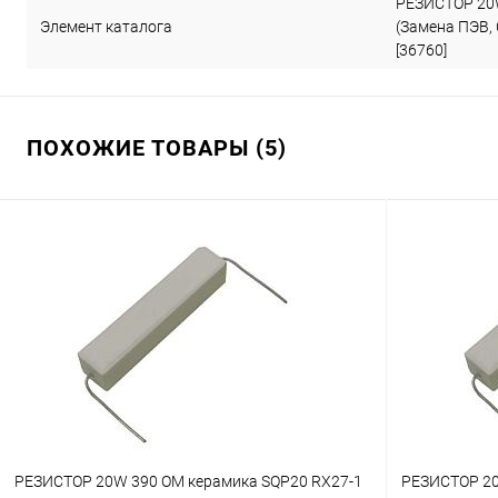
РЕЗИСТОР 20W
Элемент каталога
(Замена ПЭВ, 
[36760]
ПОХОЖИЕ ТОВАРЫ (5)
РЕЗИСТОР 20W 390 OM керамика SQP20 RX27-1
РЕЗИСТОР 20