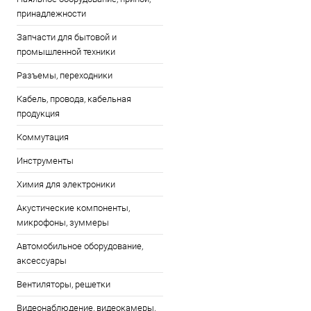
принадлежности
Запчасти для бытовой и
промышленной техники
Разъемы, переходники
Кабель, провода, кабельная
продукция
Коммутация
Инструменты
Химия для электроники
Акустические компоненты,
микрофоны, зуммеры
Автомобильное оборудование,
аксессуары
Вентиляторы, решетки
Видеонаблюдение, видеокамеры,