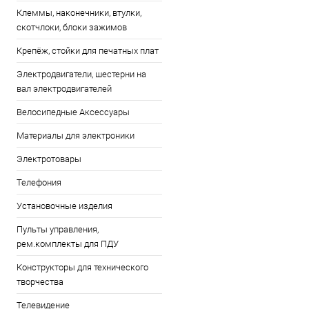
Клеммы, наконечники, втулки,
скотчлоки, блоки зажимов
Крепёж, стойки для печатных плат
Электродвигатели, шестерни на
вал электродвигателей
Велосипедные Аксессуары
Материалы для электроники
Электротовары
Телефония
Установочные изделия
Пульты управления,
рем.комплекты для ПДУ
Конструкторы для технического
творчества
Телевидение