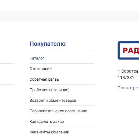
Нет в наличии
ое
Покупателю
Каталог
О компании
г. Саратов
113/331
Обратная связь
Посмотрет
Прайс лист (Наличие)
Возврат и обмен товаров
Пользовательское соглашение
Как сделать заказ
Реквизиты компании