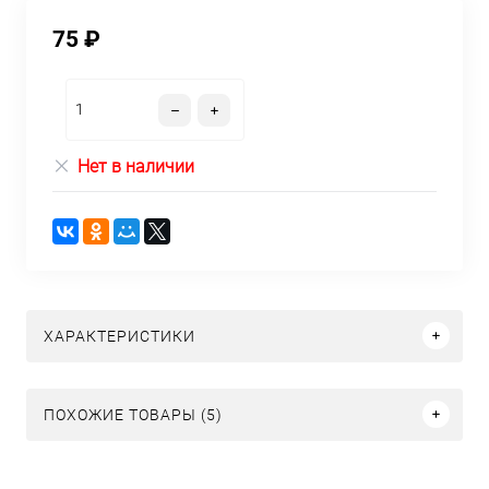
75 ₽
Нет в наличии
ХАРАКТЕРИСТИКИ
ПОХОЖИЕ ТОВАРЫ (5)