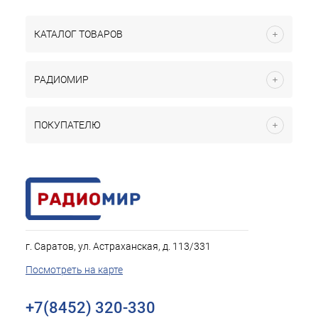
КАТАЛОГ ТОВАРОВ
РАДИОМИР
ПОКУПАТЕЛЮ
г. Саратов, ул. Астраханская, д. 113/331
Посмотреть на карте
+7(8452) 320-330