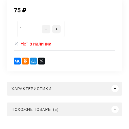
75 ₽
Нет в наличии
ХАРАКТЕРИСТИКИ
ПОХОЖИЕ ТОВАРЫ (5)