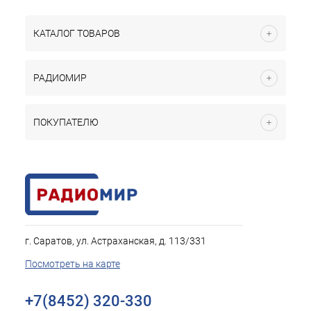
КАТАЛОГ ТОВАРОВ
РАДИОМИР
ПОКУПАТЕЛЮ
г. Саратов, ул. Астраханская, д. 113/331
Посмотреть на карте
+7(8452) 320-330